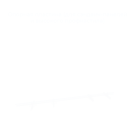
Опорная пластина (для сэндвич-панелей
и высокого профнастила)