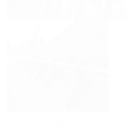
Трубчатые снегозадержатели представляет собой
разновидность снегобарьерных конструкций
предназначенных для предотвращения схода