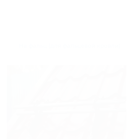
На фальц (для фальцевой кровли)