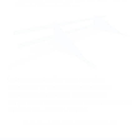
должно превышать 900 мм.
Подготовим для Вас проект любой
сложности: от снегозадержателей до
кровельной системы с водостоком!
Поручите дело профессионалам и спокойно
занимайтесь своими делами
Телефон в Самаре (846) 229-54-84