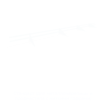
Стандарт (для металлочерепицы и
профнастила с низкими гофрами)